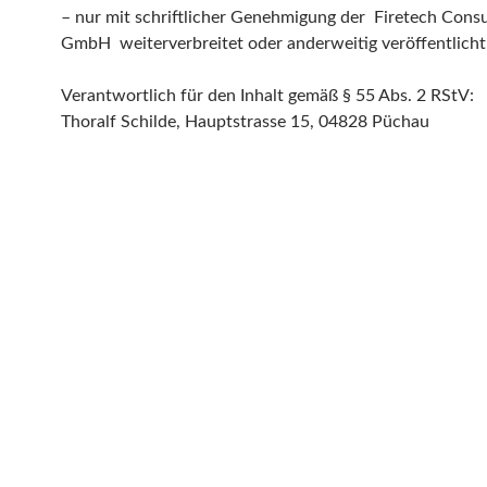
– nur mit schriftlicher Genehmigung der Firetech Consu
GmbH weiterverbreitet oder anderweitig veröffentlich
Verantwortlich für den Inhalt gemäß § 55 Abs. 2 RStV:
Thoralf Schilde, Hauptstrasse 15, 04828 Püchau