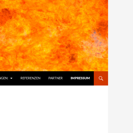
RINGEN
NGEN:
REFERENZEN
PARTNER
IMPRESSUM