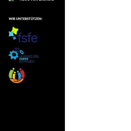
WIR UNTERSTÜTZEN: